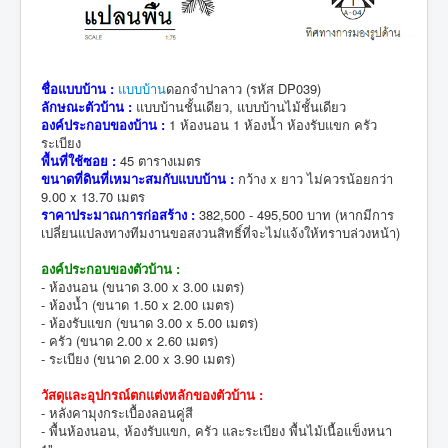
ชื่อแบบบ้าน :
แบบบ้าน
ดอกจำปาลาว (รหัส DP039)
ลักษณะตัวบ้าน :
แบบบ้านชั้นเดียว, แบบบ้านไม้ชั้นเดียว
องค์ประกอบของบ้าน :
1 ห้องนอน 1 ห้องน้ำ ห้องรับแขก ครัว
ระเบียง
พื้นที่ใช้ซอย :
45 ตารางเมตร
ขนาดที่ดินที่เหมาะสมกับแบบบ้าน :
กว้าง x ยาว ไม่ควรน้อยกว่า
9.00 x 13.70 เมตร
ราคาประมาณการก่อสร้าง :
382,500 - 495,500 บาท (หากมีการ
เปลี่ยนแปลงทางทีมงานขอสงวนสิทธิ์ที่จะไม่แจ้งให้ทราบล่วงหน้า)
องค์ประกอบของตัวบ้าน :
- ห้องนอน (ขนาด 3.00 x 3.00 เมตร)
- ห้องน้ำ (ขนาด 1.50 x 2.00 เมตร)
- ห้องรับแขก (ขนาด 3.00 x 5.00 เมตร)
- ครัว (ขนาด 2.00 x 2.60 เมตร)
- ระเบียง (ขนาด 2.00 x 3.90 เมตร)
วัสดุและอุปกรณ์ตกแต่งหลักของตัวบ้าน :
- หลังคามุงกระเบื้องลอนคู่สี
- พื้นห้องนอน, ห้องรับแขก, ครัว และระเบียง พื้นไม้เนื้อแข็งหนา