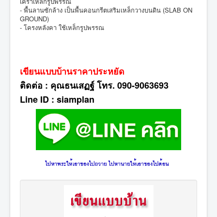
เคร่าเหล็กรูปพรรณ
- พื้นลานซักล้าง เป็นพื้นคอนกรีตเสริมเหล็กวางบนดิน (SLAB ON
GROUND)
- โครงหลังคา ใช้เหล็กรูปพรรณ
เขียนแบบบ้านราคาประหยัด
ติดต่อ : คุณธนเสฏฐ์ โทร. 090-9063693
Line ID : siamplan