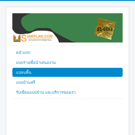
หน้าแรก
แบบร่างเพื่อนำเสนองาน
แปลนพื้น
แบบบ้านฟรี
รับเขียนแบบบ้าน และบริการของเรา