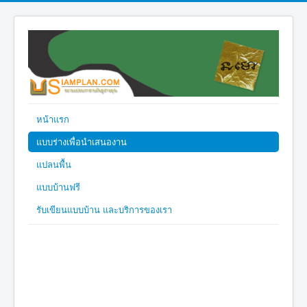
หน้าแรก
แบบร่างเพื่อนำเสนองาน
แปลนพื้น
แบบบ้านฟรี
รับเขียนแบบบ้าน และบริการของเรา